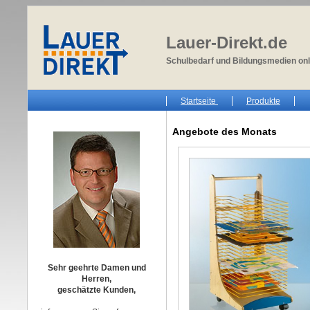
Lauer-Direkt.de
Schulbedarf und Bildungsmedien onl
Startseite
Produkte
Angebote des Monats
Sehr geehrte Damen und
Herren,
geschätzte Kunden,